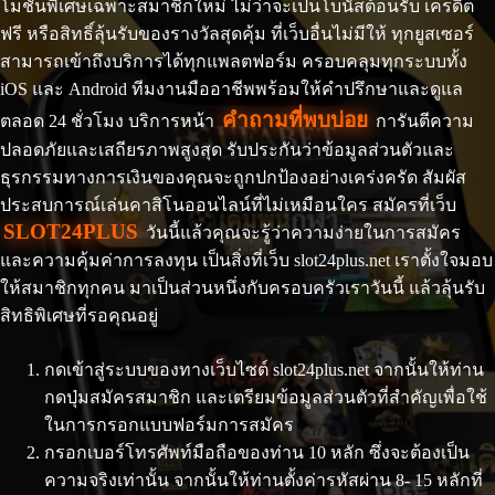
โมชั่นพิเศษเฉพาะสมาชิกใหม่ ไม่ว่าจะเป็นโบนัสต้อนรับ เครดิต
ฟรี หรือสิทธิ์ลุ้นรับของรางวัลสุดคุ้ม ที่เว็บอื่นไม่มีให้ ทุกยูสเซอร์
สามารถเข้าถึงบริการได้ทุกแพลตฟอร์ม ครอบคลุมทุกระบบทั้ง
iOS และ Android ทีมงานมืออาชีพพร้อมให้คำปรึกษาและดูแล
คำถามที่พบบ่อย
ตลอด 24 ชั่วโมง บริการหน้า
การันตีความ
ปลอดภัยและเสถียรภาพสูงสุด รับประกันว่าข้อมูลส่วนตัวและ
ธุรกรรมทางการเงินของคุณจะถูกปกป้องอย่างเคร่งครัด สัมผัส
ประสบการณ์เล่นคาสิโนออนไลน์ที่ไม่เหมือนใคร สมัครที่เว็บ
SLOT24PLUS
วันนี้แล้วคุณจะรู้ว่าความง่ายในการสมัคร
และความคุ้มค่าการลงทุน เป็นสิ่งที่เว็บ slot24plus.net เราตั้งใจมอบ
ให้สมาชิกทุกคน มาเป็นส่วนหนึ่งกับครอบครัวเราวันนี้ แล้วลุ้นรับ
สิทธิพิเศษที่รอคุณอยู่
กดเข้าสู่ระบบของทางเว็บไซต์ slot24plus.net จากนั้นให้ท่าน
กดปุ่มสมัครสมาชิก และเตรียมข้อมูลส่วนตัวที่สำคัญเพื่อใช้
ในการกรอกแบบฟอร์มการสมัคร
กรอกเบอร์โทรศัพท์มือถือของท่าน 10 หลัก ซึ่งจะต้องเป็น
ความจริงเท่านั้น จากนั้นให้ท่านตั้งค่ารหัสผ่าน 8- 15 หลักที่