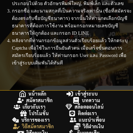
ประกอบไปด้วย ตัวอักษรพิมพ์ใหญ่, พิมพ์เล็ก และตัวเลข
กรอกชื่อ และนามสกุลที่เป็นความจริงเท่านั้น (ชื่อที่สมัครจะ
ต้องตรงกับชื่อบัญชีธนาคาร) จากนั้นให้ท่านกดเลือกบัญชี
ธนาคารที่ต้องการใช้งาน พร้อมกรอกหมายเลขบัญชี
ธนาคารให้ถูกต้อง และกรอก ID LINE
หลังจากที่ท่านกรอกข้อมูลส่วนตัวเรียบร้อยแล้ว ให้กดระบุ
Captcha เพื่อใช้ในการยืนยันตัวตน เมื่อเสร็จขั้นตอนการ
สมัครเรียบร้อยแล้ว ให้ท่านกรอก User และ Password เพื่อ
เข้าสู่ระบบเดิมพันได้ทันที
หน้าหลัก
เข้าสู่ระบบ
สมัครสมาชิก
บทความ
เกี่ยวกับเรา
สล็อตออนไลน์
โปรโมชั่น
ติดต่อเรา
บริการของเรา
แนะนำเพื่อน
วิธีสมัครสมาชิก
วิธีฝากเงิน
วิธีถอนเงิน
คืนยอดเสีย