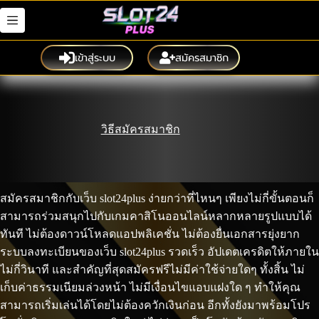
Skip
to
content
เข้าสู่ระบบ
สมัครสมาชิก
วิธีสมัครสมาชิก
สมัครสมาชิกกับเว็บ slot24plus ง่ายกว่าที่ไหนๆ เพียงไม่กี่ขั้นตอนก็
สามารถร่วมสนุกไปกับเกมคาสิโนออนไลน์หลากหลายรูปแบบได้
ทันที ไม่ต้องดาวน์โหลดแอปพลิเคชั่น ไม่ต้องยื่นเอกสารยุ่งยาก
ระบบลงทะเบียนของเว็บ slot24plus รวดเร็ว อัปเดตเครดิตให้ภายใน
ไม่กี่วินาที และสำคัญที่สุดสมัครฟรีไม่มีค่าใช้จ่ายใดๆ ทั้งสิ้น ไม่
เก็บค่าธรรมเนียมล่วงหน้า ไม่มีเงื่อนไขแอบแฝงใด ๆ ทำให้คุณ
สามารถเริ่มเล่นได้โดยไม่ต้องควักเงินก่อน อีกทั้งยังมาพร้อมโปร