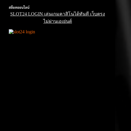
สล็อตออนไลน์
SLOT24 LOGIN เล่นเกมคาสิโนได้ทันที เว็บตรง
ไม่ผ่านเอเย่นต์