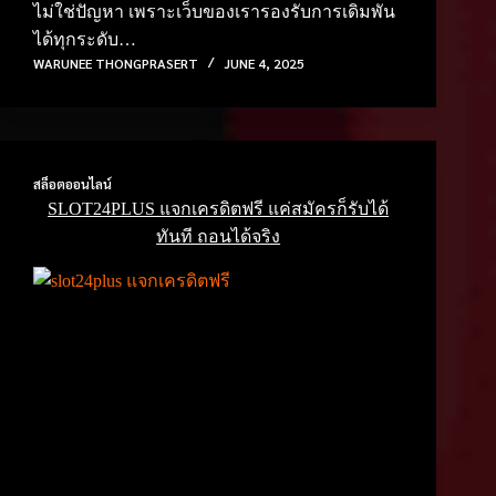
ไม่ใช่ปัญหา เพราะเว็บของเรารองรับการเดิมพัน
ได้ทุกระดับ…
WARUNEE THONGPRASERT
JUNE 4, 2025
สล็อตออนไลน์
SLOT24PLUS แจกเครดิตฟรี แค่สมัครก็รับได้
ทันที ถอนได้จริง