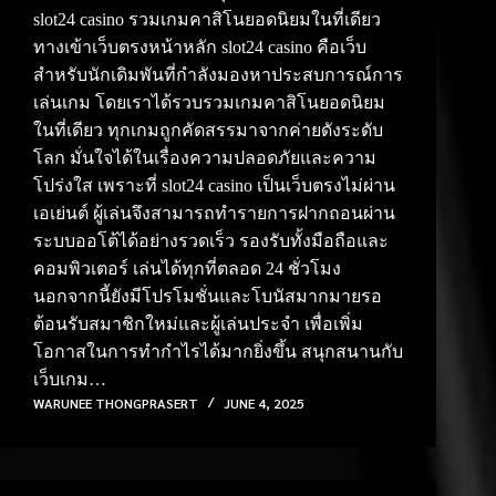
slot24 casino รวมเกมคาสิโนยอดนิยมในที่เดียว
ทางเข้าเว็บตรงหน้าหลัก slot24 casino คือเว็บ
สำหรับนักเดิมพันที่กำลังมองหาประสบการณ์การ
เล่นเกม โดยเราได้รวบรวมเกมคาสิโนยอดนิยม
ในที่เดียว ทุกเกมถูกคัดสรรมาจากค่ายดังระดับ
โลก มั่นใจได้ในเรื่องความปลอดภัยและความ
โปร่งใส เพราะที่ slot24 casino เป็นเว็บตรงไม่ผ่าน
เอเย่นต์ ผู้เล่นจึงสามารถทำรายการฝากถอนผ่าน
ระบบออโต้ได้อย่างรวดเร็ว รองรับทั้งมือถือและ
คอมพิวเตอร์ เล่นได้ทุกที่ตลอด 24 ชั่วโมง
นอกจากนี้ยังมีโปรโมชั่นและโบนัสมากมายรอ
ต้อนรับสมาชิกใหม่และผู้เล่นประจำ เพื่อเพิ่ม
โอกาสในการทำกำไรได้มากยิ่งขึ้น สนุกสนานกับ
เว็บเกม…
WARUNEE THONGPRASERT
JUNE 4, 2025