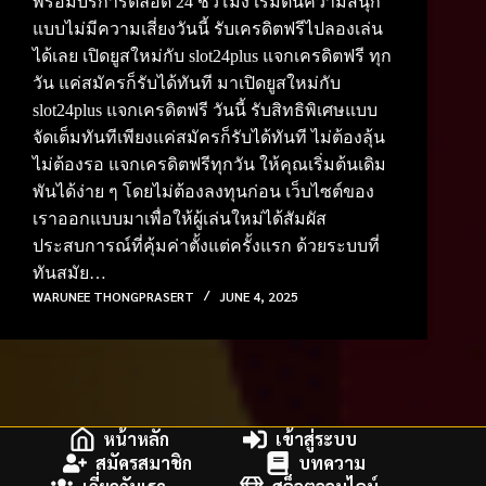
พร้อมบริการตลอด 24 ชั่วโมง เริ่มต้นความสนุก
แบบไม่มีความเสี่ยงวันนี้ รับเครดิตฟรีไปลองเล่น
ได้เลย เปิดยูสใหม่กับ slot24plus แจกเครดิตฟรี ทุก
วัน แค่สมัครก็รับได้ทันที มาเปิดยูสใหม่กับ
slot24plus แจกเครดิตฟรี วันนี้ รับสิทธิพิเศษแบบ
จัดเต็มทันทีเพียงแค่สมัครก็รับได้ทันที ไม่ต้องลุ้น
ไม่ต้องรอ แจกเครดิตฟรีทุกวัน ให้คุณเริ่มต้นเดิม
พันได้ง่าย ๆ โดยไม่ต้องลงทุนก่อน เว็บไซต์ของ
เราออกแบบมาเพื่อให้ผู้เล่นใหม่ได้สัมผัส
ประสบการณ์ที่คุ้มค่าตั้งแต่ครั้งแรก ด้วยระบบที่
ทันสมัย…
WARUNEE THONGPRASERT
JUNE 4, 2025
หน้าหลัก
เข้าสู่ระบบ
สมัครสมาชิก
บทความ