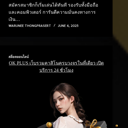
สมัครสมาชิกก็เริ่มเล่นได้ทันที รองรับทั้งมือถือ
และคอมพิวเตอร์ การันตีความมั่นคงทางการ
เงิน…
WARUNEE THONGPRASERT
JUNE 4, 2025
สล็อตออนไลน์
OK PLUS เว็บรวมคาสิโนครบวงจรในที่เดียว เปิด
บริการ 24 ชั่วโมง