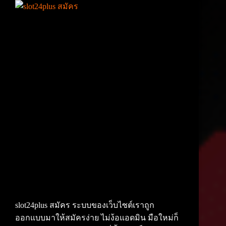
slot24plus สมัคร ระบบของเว็บไซต์เราถูก
ออกแบบมาให้สมัครง่าย ไม่ง้อแอดมิน มือใหม่ก็