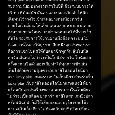
รับความนิยมอย่างรวดเร็วในปีนี้ ด้วยระบบการให้
บริการที่ทันสมัย มั่นคง และปลอดภัย ทำให้นัก
เดิมพันไว้วางใจเข้าเล่นอย่างต่อเนื่องทุกวัน
ภายในเว็บมีเกมให้เลือกเล่นหลากหลายจากค่าย
ดังมากมาย พร้อมระบบฝาก-ถอนออโต้ที่รวดเร็ว
ทันใจ รองรับการใช้งานผ่านมือถือทุกระบบ ไม่
ต้องดาวน์โหลดให้ยุ่งยาก อีกหนึ่งจุดเด่นของเรา
คือการแจกโบนัสให้กับสมาชิกทุกวัน ลุ้นโบนัส
ทุกวัน มั่นคง ไม่ว่าจะเป็นโบนัสรายวัน โบนัสฝาก
ครั้งแรก หรือคืนยอดเสีย ทำให้ทุกการเข้าเล่น
เต็มไปด้วยความคุ้มค่า เว็บคาสิโนออนไลน์มา
แรง lucky plus เกมครบ จบในเว็บเดียว สำหรับเว็บ
lucky plus เว็บคาสิโนออนไลน์มาแรงแห่งปี ที่มา
พร้อมกับจุดเด่นเรื่องของเกมครบ จบในเว็บเดียว
ไม่ว่าจะเป็นสล็อต บาคาร่า คาสิโนสด เกมยิงปลา
หรือพนันกีฬาก็มีให้เลือกเล่นแบบจุใจ เรียกได้ว่า
ครบจบในเว็บเดียว ไม่ต้องสลับบัญชีหรือเปลี่ยน