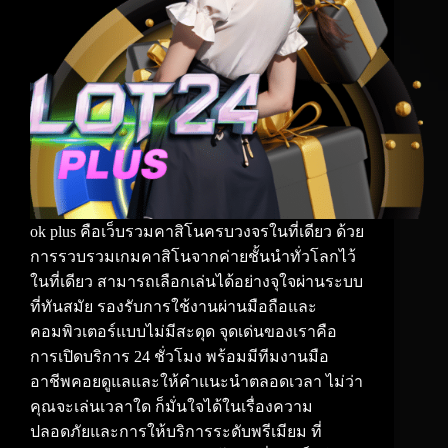
ok plus คือเว็บรวมคาสิโนครบวงจรในที่เดียว ด้วย
การรวบรวมเกมคาสิโนจากค่ายชั้นนำทั่วโลกไว้
ในที่เดียว สามารถเลือกเล่นได้อย่างจุใจผ่านระบบ
ที่ทันสมัย รองรับการใช้งานผ่านมือถือและ
คอมพิวเตอร์แบบไม่มีสะดุด จุดเด่นของเราคือ
การเปิดบริการ 24 ชั่วโมง พร้อมมีทีมงานมือ
อาชีพคอยดูแลและให้คำแนะนำตลอดเวลา ไม่ว่า
คุณจะเล่นเวลาใด ก็มั่นใจได้ในเรื่องความ
ปลอดภัยและการให้บริการระดับพรีเมียม ที่