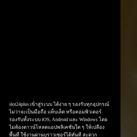
slot24plus เข้าสู่ระบบ ได้ง่าย ๆ รองรับทุกอุปกรณ์
ไม่ว่าจะเป็นมือถือ แท็บเล็ต หรือคอมพิวเตอร์
รองรับทั้งระบบ iOS, Android และ Windows โดย
ไม่ต้องดาวน์โหลดแอปพลิเคชั่นใด ๆ ให้เปลือง
พื้นที่ ใช้งานผ่านบราวเซอร์ได้ทันที สะดวก